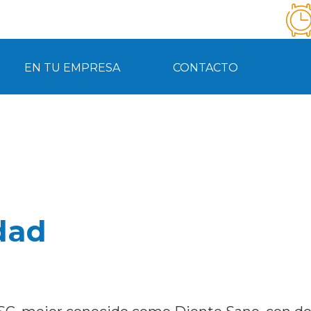
EN TU EMPRESA
CONTACTO
dad