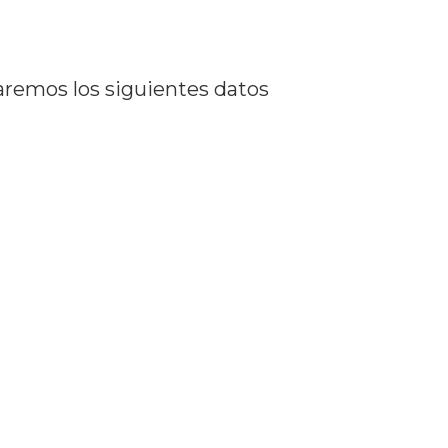
izaremos los siguientes datos