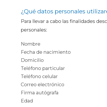
¿Qué datos personales utiliza
Para llevar a cabo las finalidades des
personales:
Nombre
Fecha de nacimiento
Domicilio
Teléfono particular
Teléfono celular
Correo electrónico
Firma autógrafa
Edad