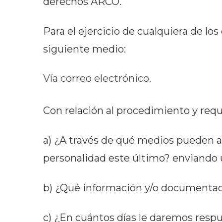
derechos ARCO.
Para el ejercicio de cualquiera de lo
siguiente medio:
Vía correo electrónico.
Con relación al procedimiento y requ
a) ¿A través de qué medios pueden acr
personalidad este último? enviando
b) ¿Qué información y/o documentac
c) ¿En cuántos días le daremos respue