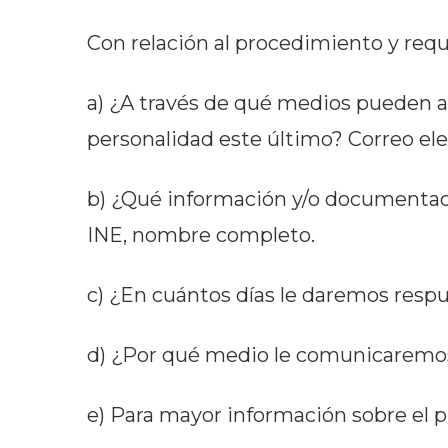
Con relación al procedimiento y requ
a) ¿A través de qué medios pueden acr
personalidad este último? Correo ele
b) ¿Qué información y/o documentaci
INE, nombre completo.
c) ¿En cuántos días le daremos respue
d) ¿Por qué medio le comunicaremos l
e) Para mayor información sobre el 