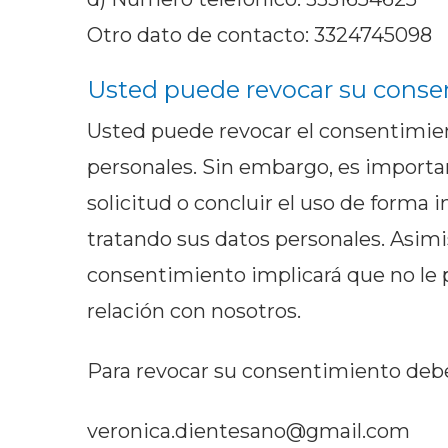
Otro dato de contacto: 3324745098
Usted puede revocar su consen
Usted puede revocar el consentimien
personales. Sin embargo, es import
solicitud o concluir el uso de forma 
tratando sus datos personales. Asimi
consentimiento implicará que no le p
relación con nosotros.
Para revocar su consentimiento deber
veronica.dientesano@gmail.com