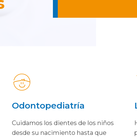
s
Odontopediatría
Cuidamos los dientes de los niños
desde su nacimiento hasta que