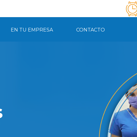
EN TU EMPRESA
CONTACTO
s