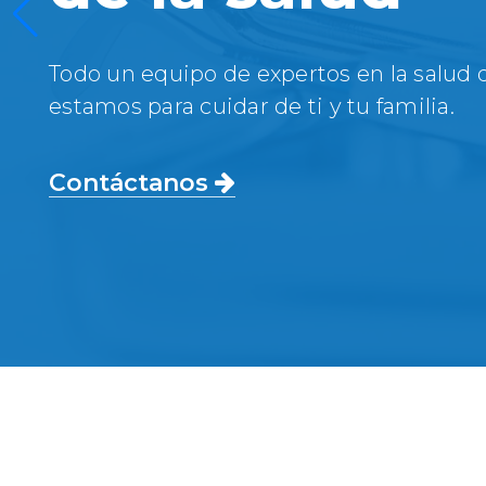
Todo un equipo de expertos en la salud 
estamos para cuidar de ti y tu familia.
Contáctanos