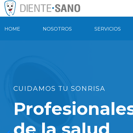
HOME
NOSOTROS
SERVICIOS
CUIDAMOS TU SONRISA
Profesionale
de la salud