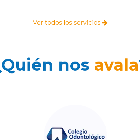
Ver todos los servicios
¿Quién nos
avala