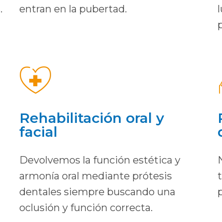
.
entran en la pubertad.
Rehabilitación oral y
facial
Devolvemos la función estética y
armonía oral mediante prótesis
dentales siempre buscando una
oclusión y función correcta.