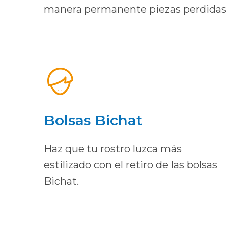
manera permanente piezas perdidas
Bolsas Bichat
Haz que tu rostro luzca más
estilizado con el retiro de las bolsas
Bichat.