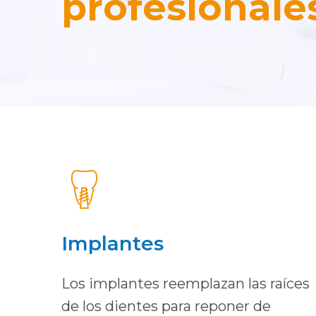
profesionale
Implantes
Los implantes reemplazan las raíces
de los dientes para reponer de