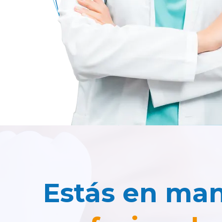
Estás en ma