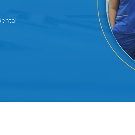
dental